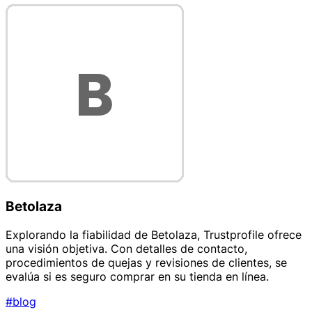
Betolaza
Explorando la fiabilidad de Betolaza, Trustprofile ofrece
una visión objetiva. Con detalles de contacto,
procedimientos de quejas y revisiones de clientes, se
evalúa si es seguro comprar en su tienda en línea.
#blog