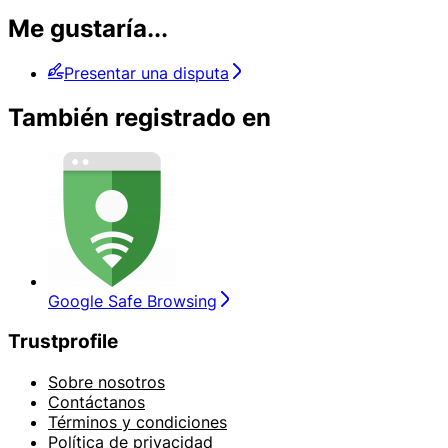
Me gustaría...
Presentar una disputa
También registrado en
Google Safe Browsing
Trustprofile
Sobre nosotros
Contáctanos
Términos y condiciones
Política de privacidad