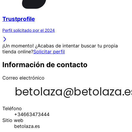
Trustprofile
Perfil solicitado por el 2024
¡Un momento! ¿Acabas de intentar buscar tu propia
tienda online?
Solicitar perfil
Información de contacto
Correo electrónico
Teléfono
+34663473444
Sitio web
betolaza.es