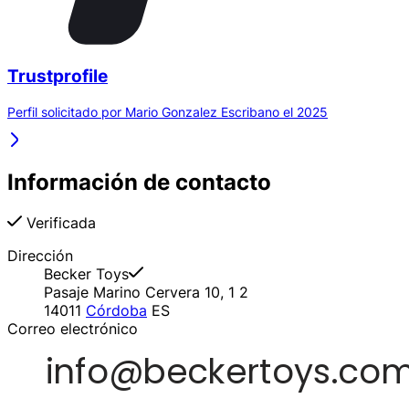
Trustprofile
Perfil solicitado por Mario Gonzalez Escribano el 2025
Información de contacto
Verificada
Dirección
Becker Toys
Pasaje Marino Cervera 10, 1 2
14011
Córdoba
ES
Correo electrónico