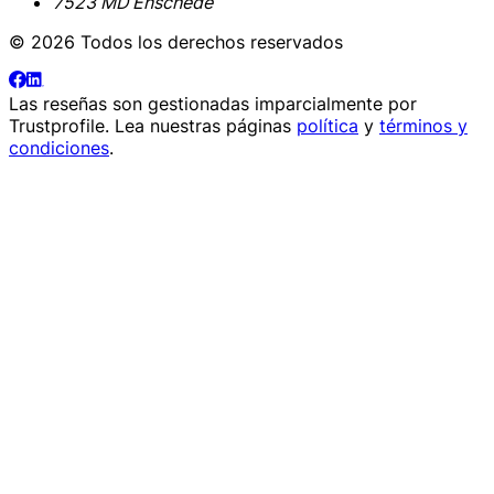
7523 MD Enschede
© 2026 Todos los derechos reservados
Las reseñas son gestionadas imparcialmente por
Trustprofile
. Lea nuestras páginas
política
y
términos y
condiciones
.