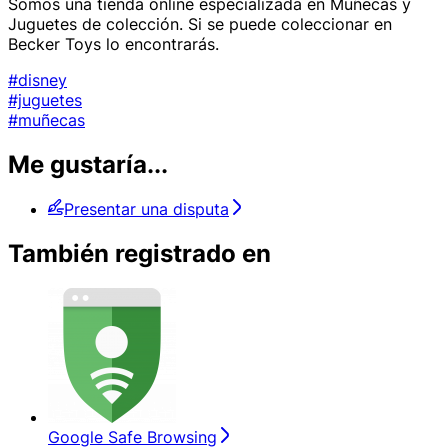
Somos una tienda online especializada en Muñecas y
Juguetes de colección. Si se puede coleccionar en
Becker Toys lo encontrarás.
#disney
#juguetes
#muñecas
Me gustaría...
Presentar una disputa
También registrado en
Google Safe Browsing