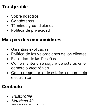
Trustprofile
Sobre nosotros
Contáctanos
Términos y condiciones
Política de privacidad
Más para los consumidores
Garantías explicadas
Política de las valoraciones de los clientes
Fiabilidad de las Reseñas
Cómo mantenerse seguro de estafas en el
comercio electrónico
Cómo recuperarse de estafas en comercio
electrónico
Contacto
Trustprofile
Moutlaan 32