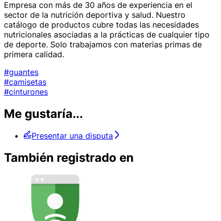
Empresa con más de 30 años de experiencia en el
sector de la nutrición deportiva y salud. Nuestro
catálogo de productos cubre todas las necesidades
nutricionales asociadas a la prácticas de cualquier tipo
de deporte. Solo trabajamos con materias primas de
primera calidad.
#guantes
#camisetas
#cinturones
Me gustaría...
Presentar una disputa
También registrado en