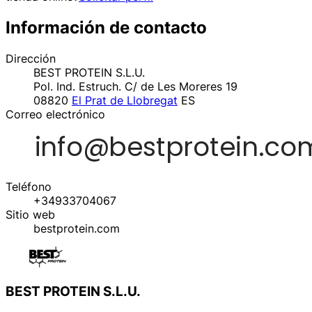
Información de contacto
Dirección
BEST PROTEIN S.L.U.
Pol. Ind. Estruch. C/ de Les Moreres 19
08820
El Prat de Llobregat
ES
Correo electrónico
Teléfono
+34933704067
Sitio web
bestprotein.com
BEST PROTEIN S.L.U.