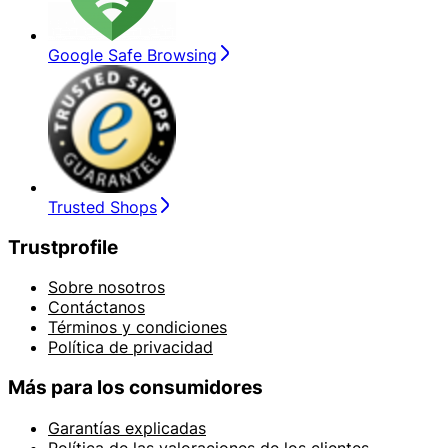
Google Safe Browsing
Trusted Shops
Trustprofile
Sobre nosotros
Contáctanos
Términos y condiciones
Política de privacidad
Más para los consumidores
Garantías explicadas
Política de las valoraciones de los clientes