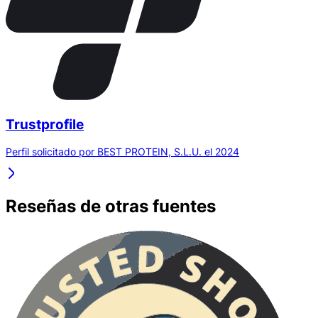
Trustprofile
Perfil solicitado por BEST PROTEIN, S.L.U. el 2024
Reseñas de otras fuentes