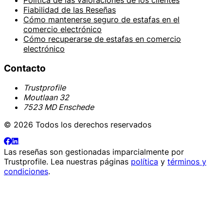
Fiabilidad de las Reseñas
Cómo mantenerse seguro de estafas en el
comercio electrónico
Cómo recuperarse de estafas en comercio
electrónico
Contacto
Trustprofile
Moutlaan 32
7523 MD Enschede
© 2026 Todos los derechos reservados
Las reseñas son gestionadas imparcialmente por
Trustprofile
. Lea nuestras páginas
política
y
términos y
condiciones
.