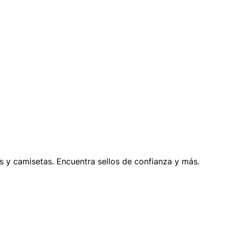
os y camisetas. Encuentra sellos de confianza y más.