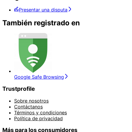
Presentar una disputa
También registrado en
Google Safe Browsing
Trustprofile
Sobre nosotros
Contáctanos
Términos y condiciones
Política de privacidad
Más para los consumidores