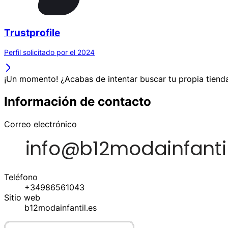
Trustprofile
Perfil solicitado por el 2024
¡Un momento! ¿Acabas de intentar buscar tu propia tienda
Información de contacto
Correo electrónico
Teléfono
+34986561043
Sitio web
b12modainfantil.es