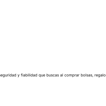
seguridad y fiabilidad que buscas al comprar bolsas, regal