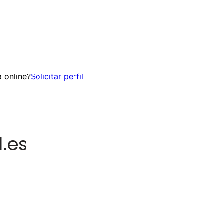
 online?
Solicitar perfil