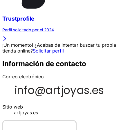
Trustprofile
Perfil solicitado por el 2024
¡Un momento! ¿Acabas de intentar buscar tu propia
tienda online?
Solicitar perfil
Información de contacto
Correo electrónico
Sitio web
artjoyas.es