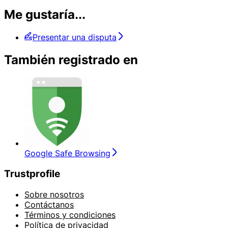
Me gustaría...
Presentar una disputa
También registrado en
Google Safe Browsing
Trustprofile
Sobre nosotros
Contáctanos
Términos y condiciones
Política de privacidad