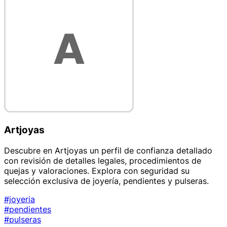
Artjoyas
Descubre en Artjoyas un perfil de confianza detallado
con revisión de detalles legales, procedimientos de
quejas y valoraciones. Explora con seguridad su
selección exclusiva de joyería, pendientes y pulseras.
#joyeria
#pendientes
#pulseras