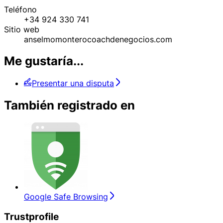
Teléfono
+34 924 330 741
Sitio web
anselmomonterocoachdenegocios.com
Me gustaría...
Presentar una disputa
También registrado en
Google Safe Browsing
Trustprofile