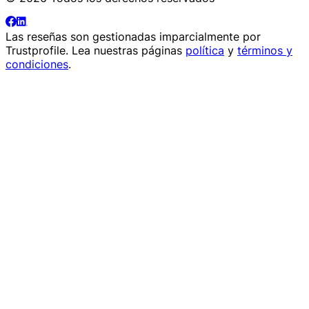
Las reseñas son gestionadas imparcialmente por
Trustprofile
. Lea nuestras páginas
política
y
términos y
condiciones
.