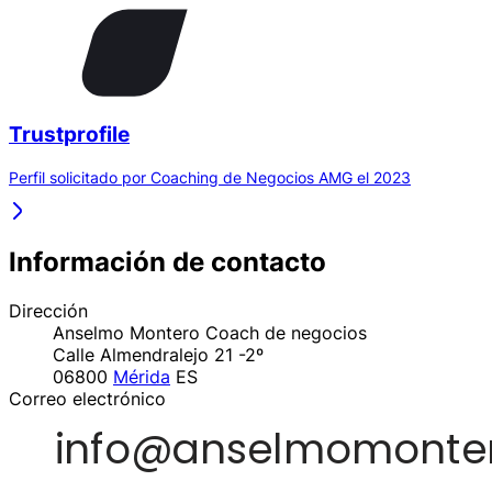
Trustprofile
Perfil solicitado por Coaching de Negocios AMG el 2023
Información de contacto
Dirección
Anselmo Montero Coach de negocios
Calle Almendralejo 21 -2º
06800
Mérida
ES
Correo electrónico