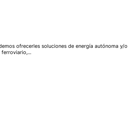
odemos ofrecerles soluciones de energía autónoma y/o
ferroviario,
...