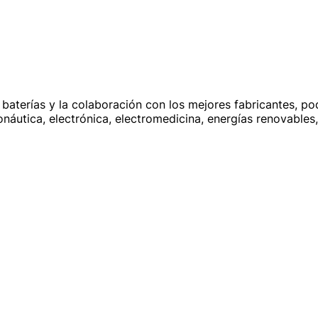
baterías y la colaboración con los mejores fabricantes, p
náutica, electrónica, electromedicina, energías renovables, 