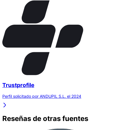
Trustprofile
Perfil solicitado por ANDUPIL S.L. el 2024
Reseñas de otras fuentes