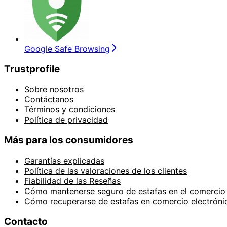
Google Safe Browsing
Trustprofile
Sobre nosotros
Contáctanos
Términos y condiciones
Política de privacidad
Más para los consumidores
Garantías explicadas
Política de las valoraciones de los clientes
Fiabilidad de las Reseñas
Cómo mantenerse seguro de estafas en el comercio 
Cómo recuperarse de estafas en comercio electróni
Contacto