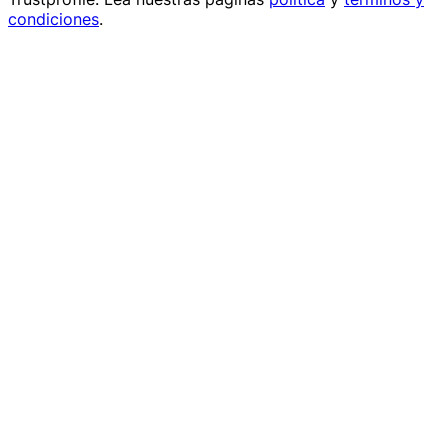
condiciones
.