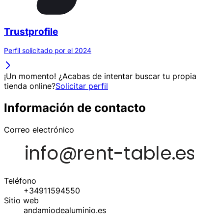
Trustprofile
Perfil solicitado por el 2024
¡Un momento! ¿Acabas de intentar buscar tu propia
tienda online?
Solicitar perfil
Información de contacto
Correo electrónico
Teléfono
+34911594550
Sitio web
andamiodealuminio.es