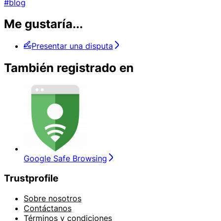
#blog
Me gustaría...
Presentar una disputa
También registrado en
Google Safe Browsing
Trustprofile
Sobre nosotros
Contáctanos
Términos y condiciones