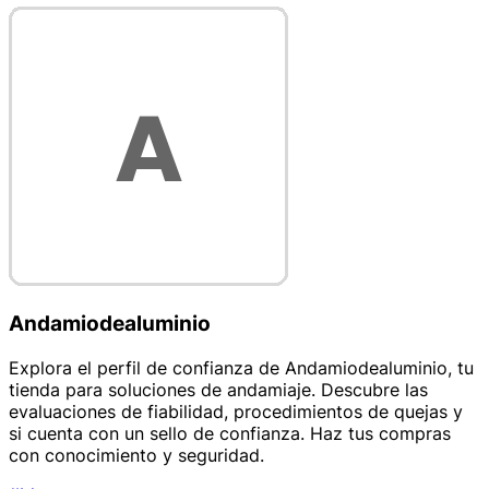
Andamiodealuminio
Explora el perfil de confianza de Andamiodealuminio, tu
tienda para soluciones de andamiaje. Descubre las
evaluaciones de fiabilidad, procedimientos de quejas y
si cuenta con un sello de confianza. Haz tus compras
con conocimiento y seguridad.