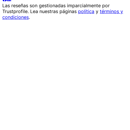
Las reseñas son gestionadas imparcialmente por
Trustprofile
. Lea nuestras páginas
política
y
términos y
condiciones
.