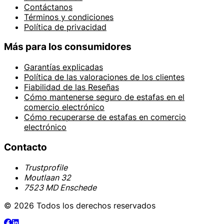
Contáctanos
Términos y condiciones
Política de privacidad
Más para los consumidores
Garantías explicadas
Política de las valoraciones de los clientes
Fiabilidad de las Reseñas
Cómo mantenerse seguro de estafas en el
comercio electrónico
Cómo recuperarse de estafas en comercio
electrónico
Contacto
Trustprofile
Moutlaan 32
7523 MD Enschede
© 2026 Todos los derechos reservados