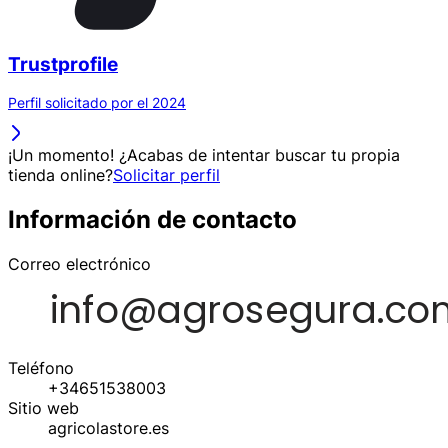
Trustprofile
Perfil solicitado por el 2024
¡Un momento! ¿Acabas de intentar buscar tu propia
tienda online?
Solicitar perfil
Información de contacto
Correo electrónico
Teléfono
+34651538003
Sitio web
agricolastore.es