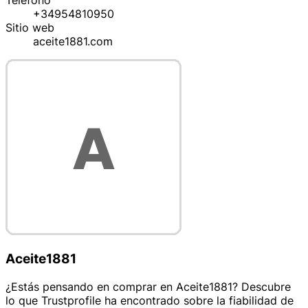
Teléfono
+34954810950
Sitio web
aceite1881.com
Aceite1881
¿Estás pensando en comprar en Aceite1881? Descubre
lo que Trustprofile ha encontrado sobre la fiabilidad de