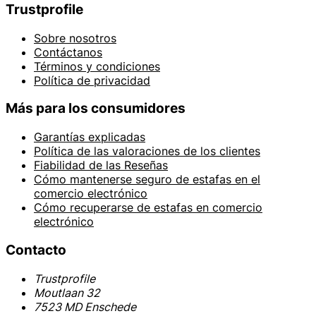
Trustprofile
Sobre nosotros
Contáctanos
Términos y condiciones
Política de privacidad
Más para los consumidores
Garantías explicadas
Política de las valoraciones de los clientes
Fiabilidad de las Reseñas
Cómo mantenerse seguro de estafas en el
comercio electrónico
Cómo recuperarse de estafas en comercio
electrónico
Contacto
Trustprofile
Moutlaan 32
7523 MD Enschede