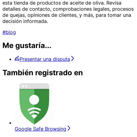
esta tienda de productos de aceite de oliva. Revisa
detalles de contacto, comprobaciones legales, procesos
de quejas, opiniones de clientes, y más, para tomar una
decisión informada.
#blog
Me gustaría...
Presentar una disputa
También registrado en
Google Safe Browsing