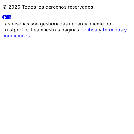
© 2026 Todos los derechos reservados
Las reseñas son gestionadas imparcialmente por
Trustprofile
. Lea nuestras páginas
política
y
términos y
condiciones
.