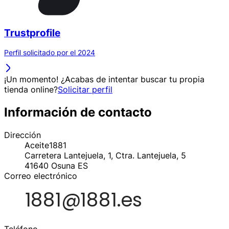
Trustprofile
Perfil solicitado por el 2024
¡Un momento! ¿Acabas de intentar buscar tu propia
tienda online?
Solicitar perfil
Información de contacto
Dirección
Aceite1881
Carretera Lantejuela, 1, Ctra. Lantejuela, 5
41640
Osuna
ES
Correo electrónico