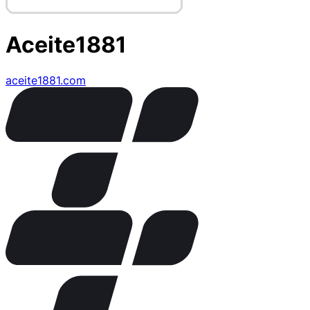
Aceite1881
aceite1881.com