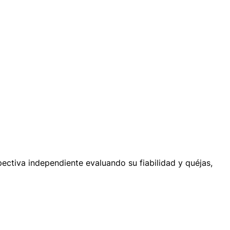
ectiva independiente evaluando su fiabilidad y quéjas,