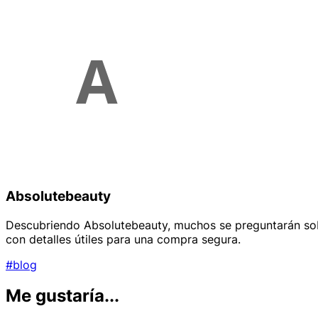
Absolutebeauty
Descubriendo Absolutebeauty, muchos se preguntarán sobre
con detalles útiles para una compra segura.
#blog
Me gustaría...