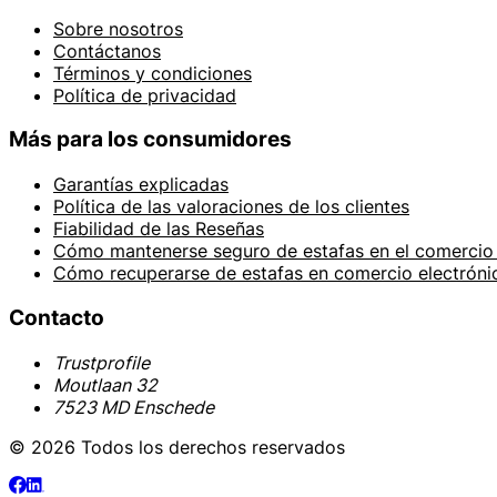
Sobre nosotros
Contáctanos
Términos y condiciones
Política de privacidad
Más para los consumidores
Garantías explicadas
Política de las valoraciones de los clientes
Fiabilidad de las Reseñas
Cómo mantenerse seguro de estafas en el comercio 
Cómo recuperarse de estafas en comercio electróni
Contacto
Trustprofile
Moutlaan 32
7523 MD Enschede
© 2026 Todos los derechos reservados