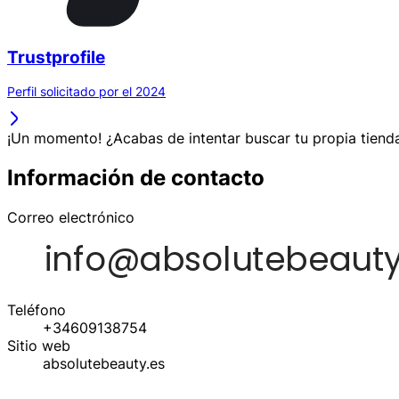
Trustprofile
Perfil solicitado por el 2024
¡Un momento! ¿Acabas de intentar buscar tu propia tienda
Información de contacto
Correo electrónico
Teléfono
+34609138754
Sitio web
absolutebeauty.es