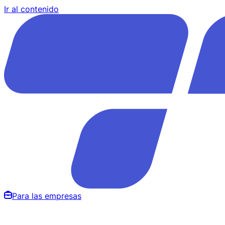
Ir al contenido
Para las empresas