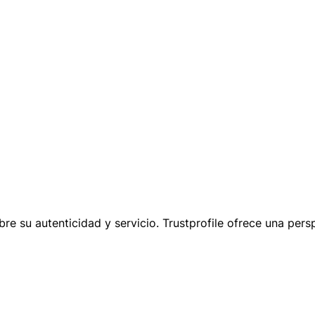
 su autenticidad y servicio. Trustprofile ofrece una persp