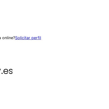
 online?
Solicitar perfil