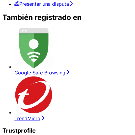
Presentar una disputa
También registrado en
Google Safe Browsing
TrendMicro
Trustprofile