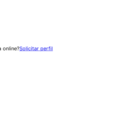
 online?
Solicitar perfil