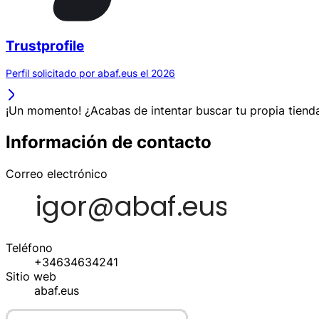
Trustprofile
Perfil solicitado por abaf.eus el 2026
¡Un momento! ¿Acabas de intentar buscar tu propia tienda
Información de contacto
Correo electrónico
Teléfono
+34634634241
Sitio web
abaf.eus