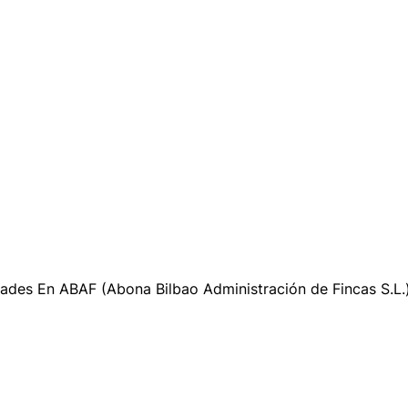
dades En ABAF (Abona Bilbao Administración de Fincas S.L.