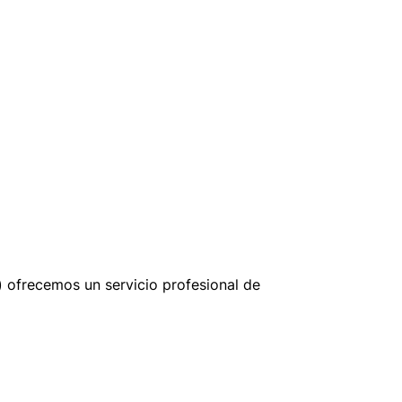
) ofrecemos un servicio profesional de