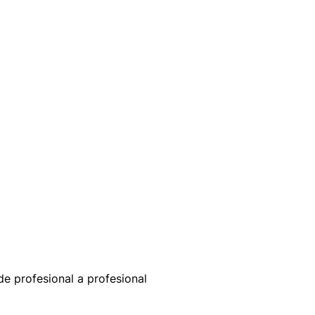
e profesional a profesional