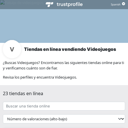
Tiendas en línea vendiendo Videojuegos
¿Buscas Videojuegos? Encontramos las siguientes tiendas online para ti
y verificamos cuánto son de fiar.
Revisa los perfiles y encuentra Videojuegos.
23 tiendas en línea
Buscar
una
tienda
{{
online
__('Sort')
}}