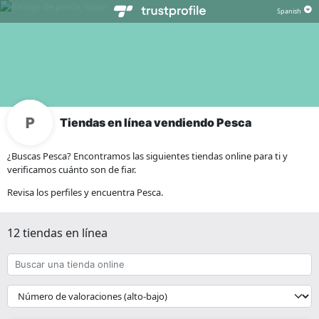
Tiendas en línea vendiendo Pesca
¿Buscas Pesca? Encontramos las siguientes tiendas online para ti y
verificamos cuánto son de fiar.
Revisa los perfiles y encuentra Pesca.
12 tiendas en línea
Buscar
una
tienda
{{
online
__('Sort')
}}