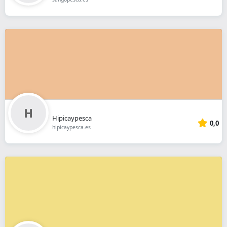
Hipicaypesca
0,0
hipicaypesca.es