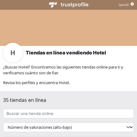
Tiendas en línea vendiendo Hotel
¿Buscas Hotel? Encontramos las siguientes tiendas online para ti y
verificamos cuánto son de fiar.
Revisa los perfiles y encuentra Hotel.
35 tiendas en línea
Buscar
una
tienda
{{
online
__('Sort')
}}