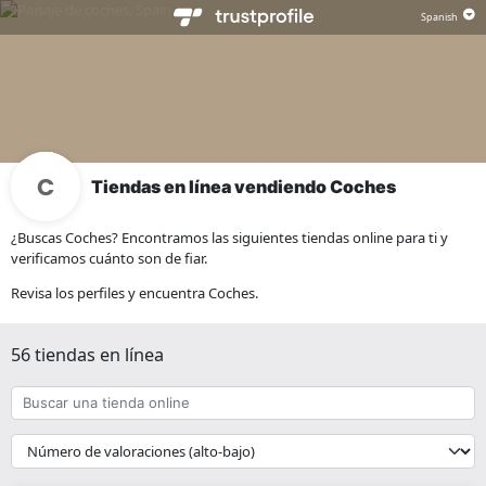
Tiendas en línea vendiendo Coches
¿Buscas Coches? Encontramos las siguientes tiendas online para ti y
verificamos cuánto son de fiar.
Revisa los perfiles y encuentra Coches.
56 tiendas en línea
Buscar
una
tienda
{{
online
__('Sort')
}}