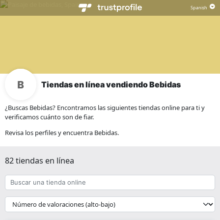
Tiendas en línea vendiendo Bebidas
¿Buscas Bebidas? Encontramos las siguientes tiendas online para ti y
verificamos cuánto son de fiar.
Revisa los perfiles y encuentra Bebidas.
82 tiendas en línea
Buscar
una
tienda
{{
online
__('Sort')
}}