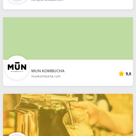
MUN KOMBUCHA
9,6
munkombucha.com