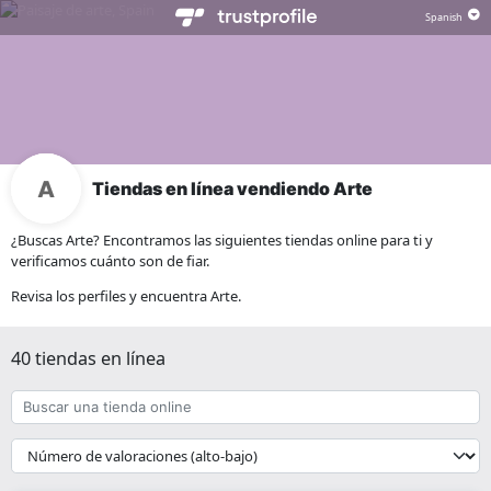
Tiendas en línea vendiendo Arte
¿Buscas Arte? Encontramos las siguientes tiendas online para ti y
verificamos cuánto son de fiar.
Revisa los perfiles y encuentra Arte.
40 tiendas en línea
Buscar
una
tienda
{{
online
__('Sort')
}}