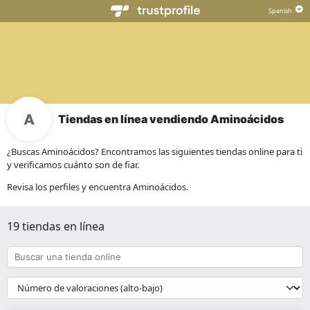
Tiendas en línea vendiendo Aminoácidos
¿Buscas Aminoácidos? Encontramos las siguientes tiendas online para ti
y verificamos cuánto son de fiar.
Revisa los perfiles y encuentra Aminoácidos.
19 tiendas en línea
Buscar
una
tienda
{{
online
__('Sort')
}}