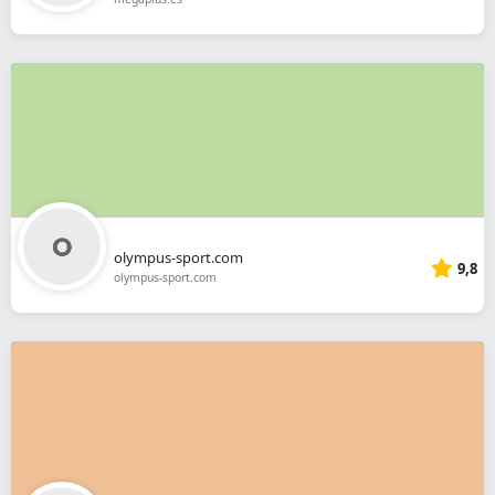
olympus-sport.com
9,8
olympus-sport.com