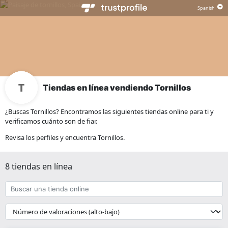
Tiendas en línea vendiendo Tornillos
¿Buscas Tornillos? Encontramos las siguientes tiendas online para ti y
verificamos cuánto son de fiar.
Revisa los perfiles y encuentra Tornillos.
8 tiendas en línea
Buscar
una
tienda
{{
online
__('Sort')
}}