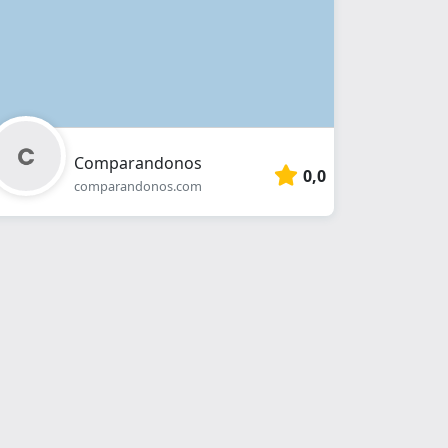
Comparandonos
0,0
comparandonos.com