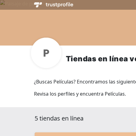
Tiendas en línea 
¿Buscas Películas? Encontramos las siguientes
Revisa los perfiles y encuentra Películas.
5 tiendas en línea