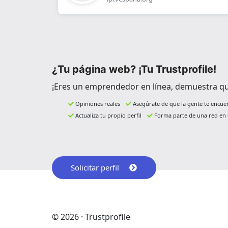
¿Tu página web? ¡Tu Trustprofile!
¡Eres un emprendedor en línea, demuestra qu
Opiniones reales
Asegúrate de que la gente te encue
Actualiza tu propio perfil
Forma parte de una red en 
Solicitar perfil
© 2026 · Trustprofile