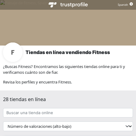
Tiendas en línea vendiendo Fitness
¿Buscas Fitness? Encontramos las siguientes tiendas online para ti y
verificamos cuánto son de fiar.
Revisa los perfiles y encuentra Fitness.
28 tiendas en línea
Buscar
una
tienda
{{
online
__('Sort')
}}