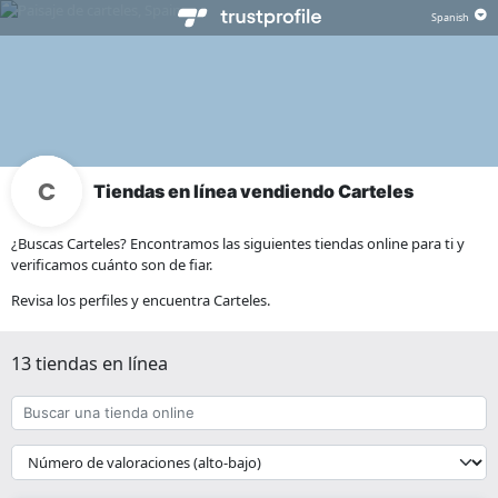
Tiendas en línea vendiendo Carteles
¿Buscas Carteles? Encontramos las siguientes tiendas online para ti y
verificamos cuánto son de fiar.
Revisa los perfiles y encuentra Carteles.
13 tiendas en línea
Buscar
una
tienda
{{
online
__('Sort')
}}