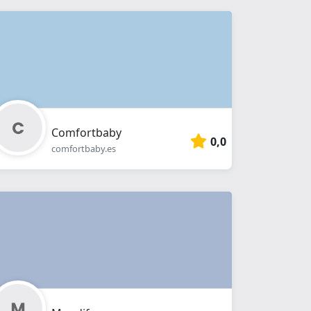
Comfortbaby
0,0
comfortbaby.es