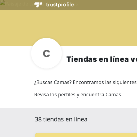
Tiendas en línea 
¿Buscas Camas? Encontramos las siguientes ti
Revisa los perfiles y encuentra Camas.
38 tiendas en línea