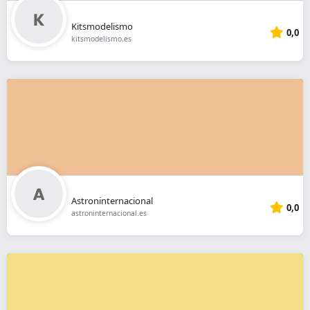
Kitsmodelismo
0,0
kitsmodelismo.es
Astroninternacional
0,0
astroninternacional.es