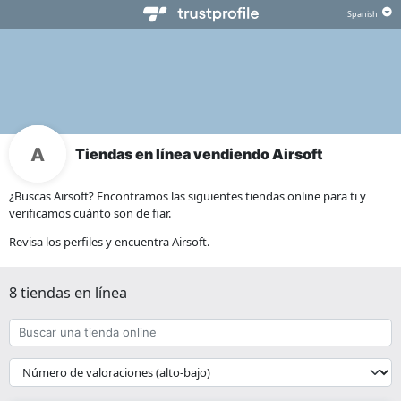
Tiendas en línea vendiendo Airsoft
¿Buscas Airsoft? Encontramos las siguientes tiendas online para ti y
verificamos cuánto son de fiar.
Revisa los perfiles y encuentra Airsoft.
8 tiendas en línea
Buscar
una
tienda
{{
online
__('Sort')
}}