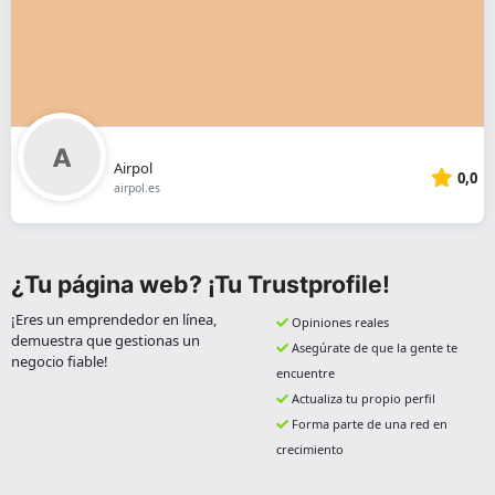
Airpol
0,0
airpol.es
¿Tu página web? ¡Tu Trustprofile!
¡Eres un emprendedor en línea,
Opiniones reales
demuestra que gestionas un
Asegúrate de que la gente te
negocio fiable!
encuentre
Actualiza tu propio perfil
Forma parte de una red en
crecimiento