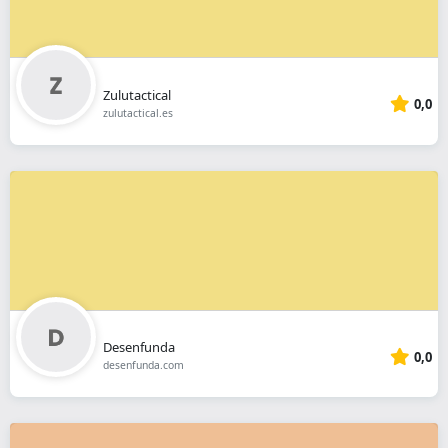
Zulutactical
0,0
zulutactical.es
Desenfunda
0,0
desenfunda.com